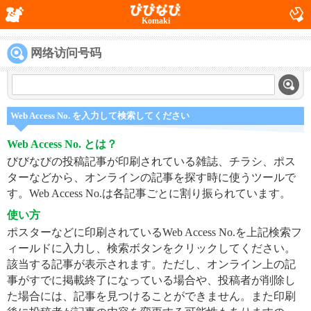
Komaki
网络访问号码
Web Access No. を入力して検索してください
Web Access No. とは？
びびなびの投稿記事が印刷されている雑誌、チラシ、ポス
ターなどから、オンラインの記事を探す時に使うツールで
す。Web Access No.は各記事ごとに割り振られています。
使い方
ポスターなどに印刷されているWeb Access No.を上記検索フ
ィールドに入力し、検索ボタンをクリックしてください。
該当する記事が表示されます。ただし、オンライン上の記
事がすでに掲載終了になっている場合や、投稿者が削除し
た場合には、記事を見つけることができません。また印刷