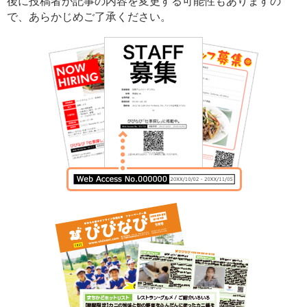
後に投稿者が記事の内容を変更する可能性もありますの
で、あらかじめご了承ください。