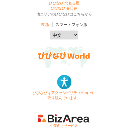
びびなび 北名古屋
びびなび 春日井
他エリアのびびなびはこちらから
PC版
スマートフォン版
びびなびはアクセシビリティの向上に
取り組んでいます。
- 企業向けサービス -