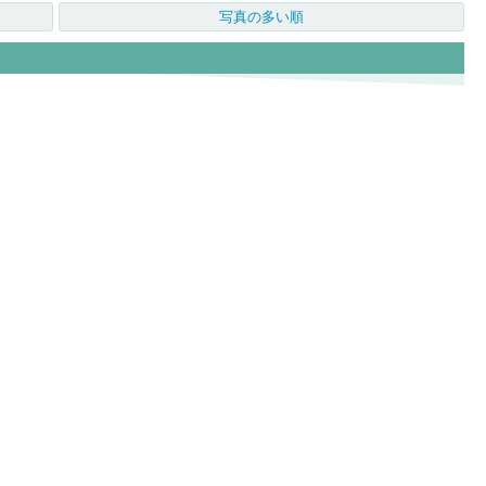
写真の多い順