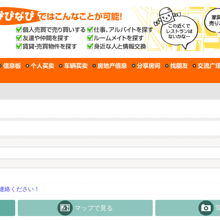
連絡ください！
マップで見る