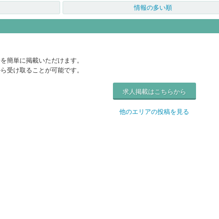
情報の多い順
告を簡単に掲載いただけます。
から受け取ることが可能です。
求人掲載はこちらから
他のエリアの投稿を見る