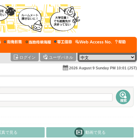
ログイン
ユーザパネル
2026 August 9 Sunday PM 10:01 (JST)
写真で見る
動画で見る