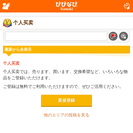
Komaki
个人买卖
最新から全表示
个人买卖
个人买卖では、売ります、買います、交換希望など、いろいろな物
品をご登録いただけます。
ご登録は無料でご利用いただけますので、ぜひご活用ください。
新規登録
他のエリアの投稿を見る