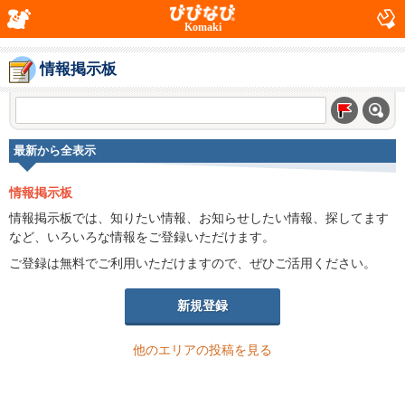
Komaki
情報掲示板
最新から全表示
情報掲示板
情報掲示板では、知りたい情報、お知らせしたい情報、探してます
など、いろいろな情報をご登録いただけます。
ご登録は無料でご利用いただけますので、ぜひご活用ください。
新規登録
他のエリアの投稿を見る