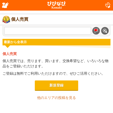
Komaki
個人売買
最新から全表示
個人売買
個人売買では、売ります、買います、交換希望など、いろいろな物
品をご登録いただけます。
ご登録は無料でご利用いただけますので、ぜひご活用ください。
新規登録
他のエリアの投稿を見る