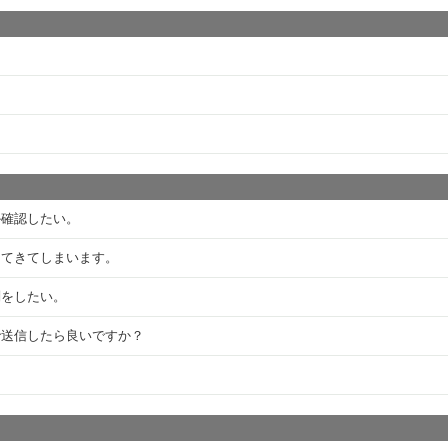
か確認したい。
ってきてしまいます。
問をしたい。
で送信したら良いですか？