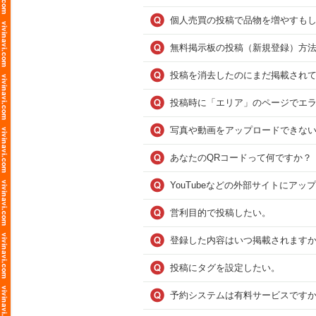
個人売買の投稿で品物を増やすも
無料掲示板の投稿（新規登録）方
投稿を消去したのにまだ掲載され
投稿時に「エリア」のページでエ
写真や動画をアップロードできな
あなたのQRコードって何ですか？
YouTubeなどの外部サイトにア
営利目的で投稿したい。
登録した内容はいつ掲載されますか？
投稿にタグを設定したい。
予約システムは有料サービスですか