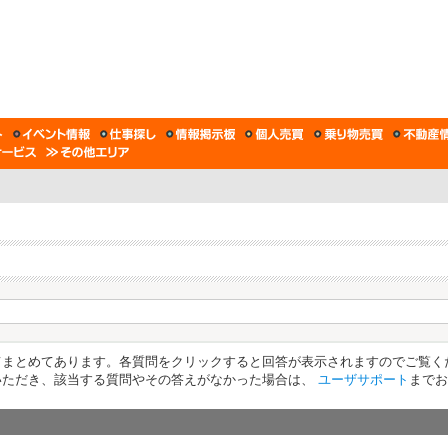
てまとめてあります。各質問をクリックすると回答が表示されますのでご覧く
いただき、該当する質問やその答えがなかった場合は、
ユーザサポート
までお