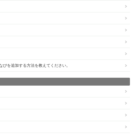
びびなびを追加する方法を教えてください。