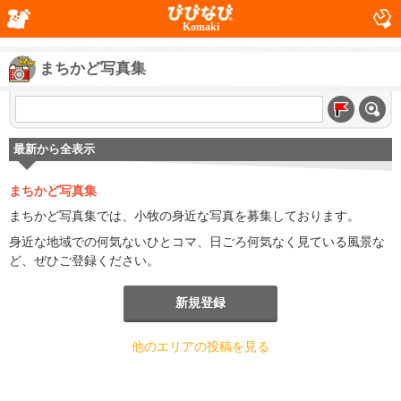
Komaki
まちかど写真集
最新から全表示
まちかど写真集
まちかど写真集では、小牧の身近な写真を募集しております。
身近な地域での何気ないひとコマ、日ごろ何気なく見ている風景な
ど、ぜひご登録ください。
新規登録
他のエリアの投稿を見る